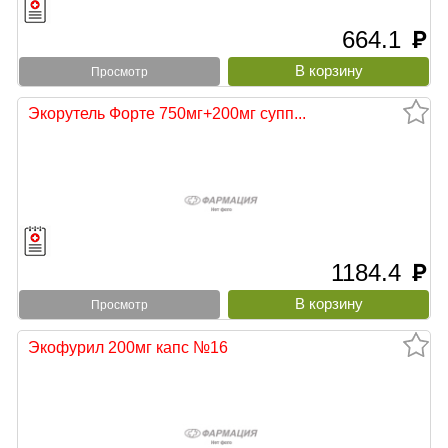
664.1
руб
Просмотр
Экорутель Форте 750мг+200мг супп...
1184.4
руб
Просмотр
Экофурил 200мг капс №16