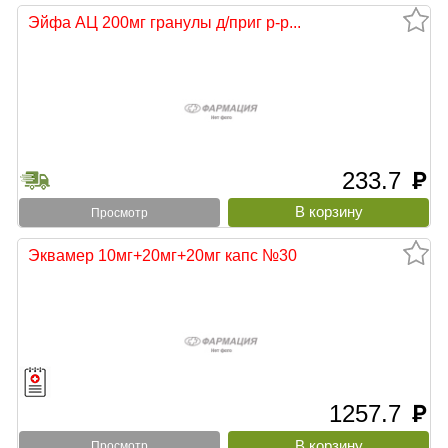
Эйфа АЦ 200мг гранулы д/приг р-р...
233.7
руб
Просмотр
Эквамер 10мг+20мг+20мг капс №30
1257.7
руб
Просмотр