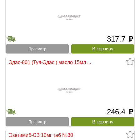
317.7
руб
Просмотр
Эдас-801 (Туя-Эдас ) масло 15мл ...
246.4
руб
Просмотр
Эзетимиб-СЗ 10мг таб №30