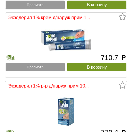
Просмотр
Экзодерил 1% крем д/наруж прим 1...
710.7
руб
Просмотр
Экзодерил 1% р-р д/наруж прим 10...