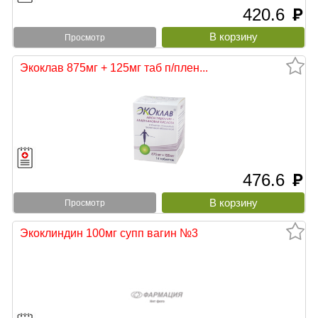
420.6
руб
Просмотр
Экоклав 875мг + 125мг таб п/плен...
476.6
руб
Просмотр
Экоклиндин 100мг супп вагин №3