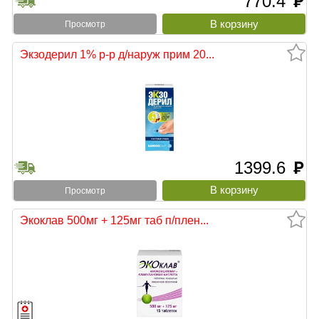
770.4
руб
Просмотр
Экзодерил 1% р-р д/наруж прим 20...
1399.6
руб
Просмотр
Экоклав 500мг + 125мг таб п/плен...