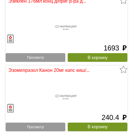
Эзиклен 176мл конц д/приг р-ра д...
1693
руб
Просмотр
Эзомепразол Канон 20мг капс киш/...
240.4
руб
Просмотр