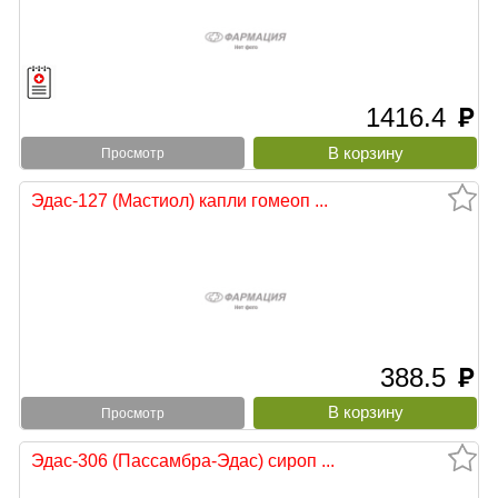
1416.4
руб
Просмотр
Эдас-127 (Мастиол) капли гомеоп ...
388.5
руб
Просмотр
Эдас-306 (Пассамбра-Эдас) сироп ...