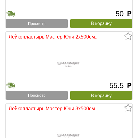
50
руб
Просмотр
Лейкопластырь Мастер Юни 2х500см...
55.5
руб
Просмотр
Лейкопластырь Мастер Юни 3х500см...