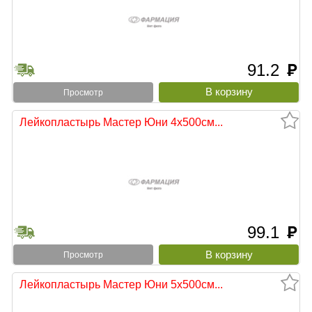
91.2
руб
Просмотр
Лейкопластырь Мастер Юни 4х500см...
99.1
руб
Просмотр
Лейкопластырь Мастер Юни 5х500см...