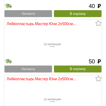
40
руб
Просмотр
Лейкопластырь Мастер Юни 2х500см...
50
руб
Просмотр
Лейкопластырь Мастер Юни 2х500см...