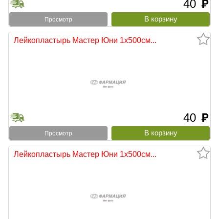
40
руб
Просмотр
Лейкопластырь Мастер Юни 1х500см...
40
руб
Просмотр
Лейкопластырь Мастер Юни 1х500см...