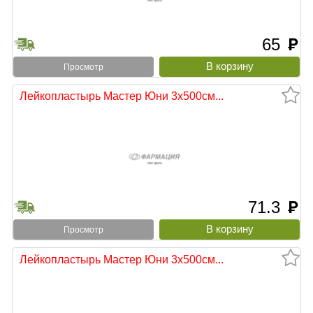
65
руб
Просмотр
Лейкопластырь Мастер Юни 3х500см...
71.3
руб
Просмотр
Лейкопластырь Мастер Юни 3х500см...