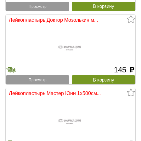
Просмотр
Лейкопластырь Доктор Мозолькин м...
145
руб
Просмотр
Лейкопластырь Мастер Юни 1х500см...