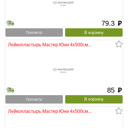
79.3
руб
Просмотр
Лейкопластырь Мастер Юни 4х500см...
85
руб
Просмотр
Лейкопластырь Мастер Юни 4х500см...