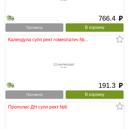
766.4
руб
Просмотр
Календула супп рект гомеопатич №...
191.3
руб
Просмотр
Прополис ДН супп рект №6