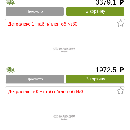
3379.1
руб
Просмотр
Детралекс 1г таб п/плен об №30
1972.5
руб
Просмотр
Детралекс 500мг таб п/плен об №3...