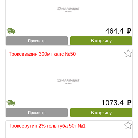
464.4
руб
Просмотр
Троксевазин 300мг капс №50
1073.4
руб
Просмотр
Троксерутин 2% гель туба 50г №1