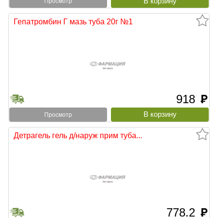
Просмотр
Гепатромбин Г мазь туба 20г №1
918
руб
Просмотр
Детрагель гель д/наруж прим туба...
778.2
руб