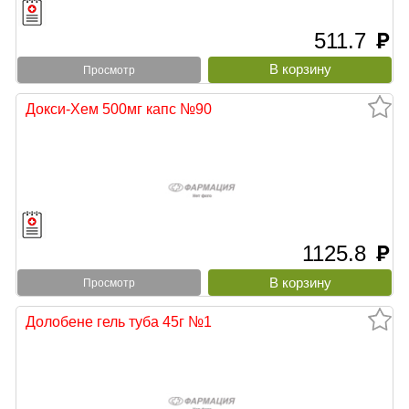
511.7
руб
Просмотр
Докси-Хем 500мг капс №90
1125.8
руб
Просмотр
Долобене гель туба 45г №1