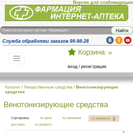
Версия для слабовидящих
Интернет-аптека Фармация
Поиск по интернет-аптеке «Фармация»
Служба обработки заказов 99-98-28
Корзина
вход
/
регистрация
Каталог
/
Лекарственные средства
/
Венотонизирующие
средства
Венотонизирующие средства
Сортировка:
по цене
по новинкам
по алфавиту
доставка
по рецепту