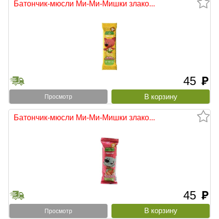
Батончик-мюсли Ми-Ми-Мишки злако...
45
руб
Просмотр
Батончик-мюсли Ми-Ми-Мишки злако...
45
руб
Просмотр