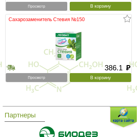
Просмотр
Сахарозаменитель Стевия №150
386.1
руб
Просмотр
Партнеры