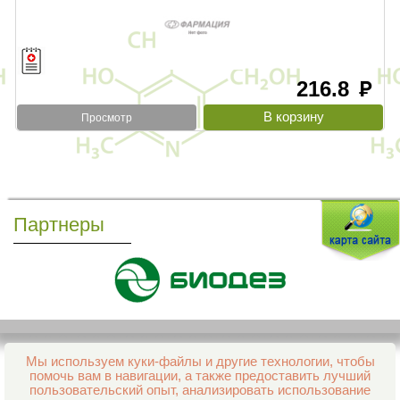
216.8
руб
Просмотр
Партнеры
Мы используем куки-файлы и другие технологии, чтобы
Все права защищены и охраняются законом
помочь вам в навигации, а также предоставить лучший
© 2013–2026 Интернет-аптека Фармация
пользовательский опыт, анализировать использование