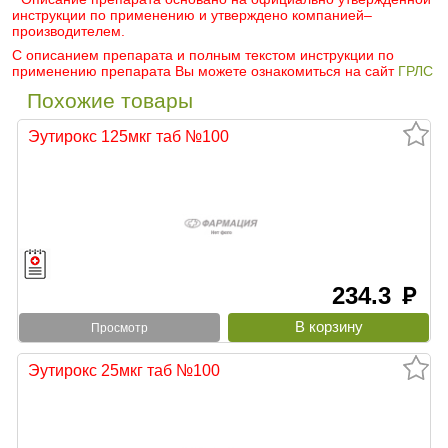
инструкции по применению и утверждено компанией–
производителем.
С описанием препарата и полным текстом инструкции по
применению препарата Вы можете ознакомиться на сайт
ГРЛС
Похожие товары
Эутирокс 125мкг таб №100
234.3
руб
Просмотр
Эутирокс 25мкг таб №100