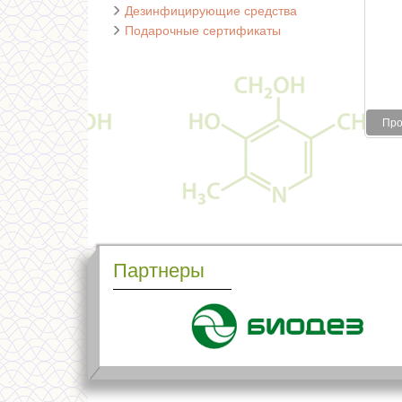
Дезинфицирующие средства
Подарочные сертификаты
Про
Партнеры