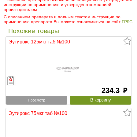
инструкции по применению и утверждено компанией–
производителем.
С описанием препарата и полным текстом инструкции по
применению препарата Вы можете ознакомиться на сайт
ГРЛС
Похожие товары
Эутирокс 125мкг таб №100
234.3
руб
Просмотр
Эутирокс 75мкг таб №100