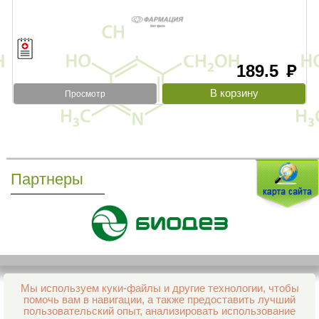
189.5
руб
Просмотр
Партнеры
Мы используем куки-файлы и другие технологии, чтобы
Все права защищены и охраняются законом
помочь вам в навигации, а также предоставить лучший
© 2013–2026 Интернет-аптека Фармация
пользовательский опыт, анализировать использование