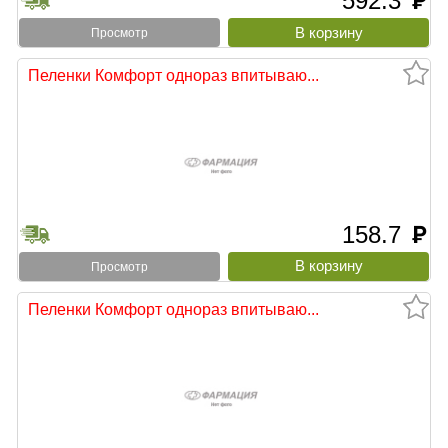
592.3
руб
Просмотр
Пеленки Комфорт однораз впитываю...
158.7
руб
Просмотр
Пеленки Комфорт однораз впитываю...