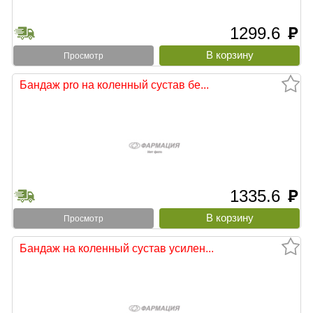
1299.6
руб
Просмотр
Бандаж pro на коленный сустав бе...
1335.6
руб
Просмотр
Бандаж на коленный сустав усилен...