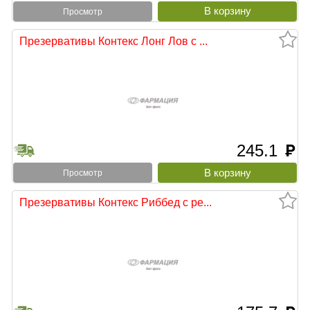
Просмотр
Презервативы Контекс Лонг Лов с ...
245.1
руб
Просмотр
Презервативы Контекс Риббед с ре...