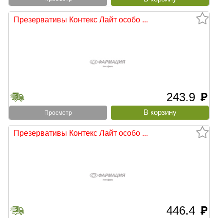
Презервативы Контекс Лайт особо ...
243.9
руб
Просмотр
Презервативы Контекс Лайт особо ...
446.4
руб