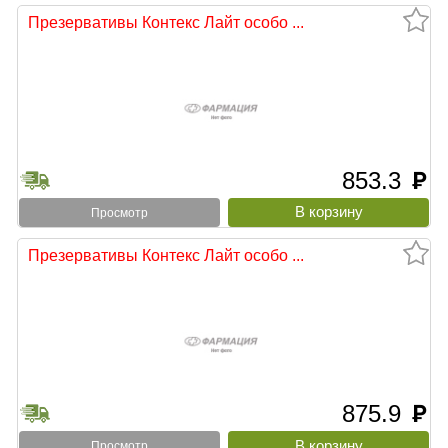
Презервативы Контекс Лайт особо ...
853.3
руб
Просмотр
Презервативы Контекс Лайт особо ...
875.9
руб
Просмотр