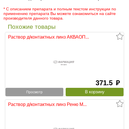
* С описанием препарата и полным текстом инструкции по
применению препарата Вы можете ознакомиться на сайте
производителя данного товара.
Похожие товары
Раствор д/контактных линз АКВАОП...
371.5
руб
Просмотр
Раствор д/контактных линз Реню М...