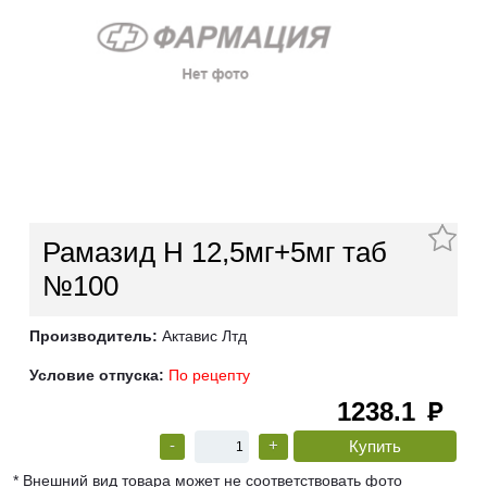
Рамазид Н 12,5мг+5мг таб
№100
Производитель:
Актавис Лтд
Условие отпуска:
По рецепту
1238.1
руб
-
+
* Внешний вид товара может не соответствовать фото