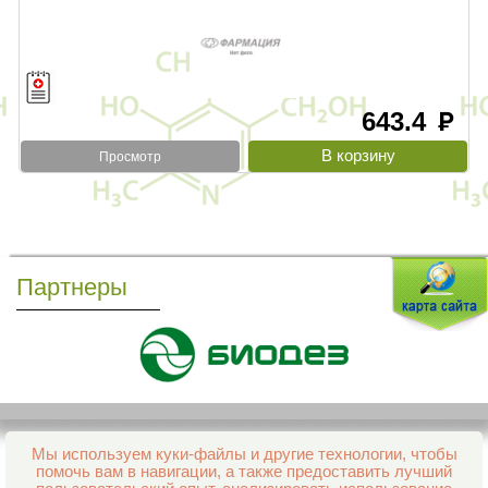
643.4
руб
Просмотр
Партнеры
Мы используем куки-файлы и другие технологии, чтобы
Все права защищены и охраняются законом
помочь вам в навигации, а также предоставить лучший
© 2013–2026 Интернет-аптека Фармация