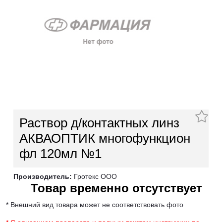
Раствор д/контактных линз
АКВАОПТИК многофункцион
фл 120мл №1
Производитель:
Гротекс ООО
Товар временно отсутствует
* Внешний вид товара может не соответствовать фото