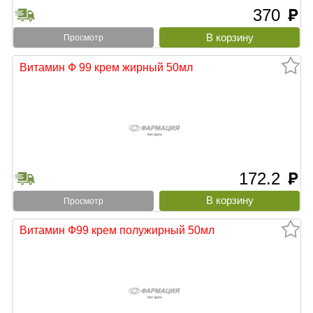
370
руб
Просмотр
Витамин Ф 99 крем жирный 50мл
172.2
руб
Просмотр
Витамин Ф99 крем полужирный 50мл