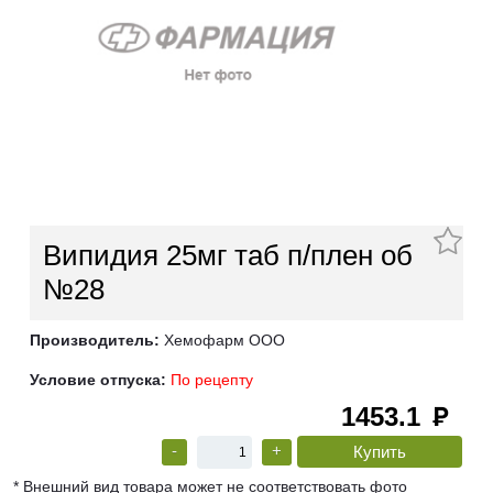
Випидия 25мг таб п/плен об
№28
Производитель:
Хемофарм ООО
Условие отпуска:
По рецепту
1453.1
руб
-
+
* Внешний вид товара может не соответствовать фото