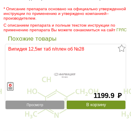
* Описание препарата основано на официально утвержденной
инструкции по применению и утверждено компанией–
производителем.
С описанием препарата и полным текстом инструкции по
применению препарата Вы можете ознакомиться на сайт
ГРЛС
Похожие товары
Випидия 12,5мг таб п/плен об №28
1199.9
руб
Просмотр