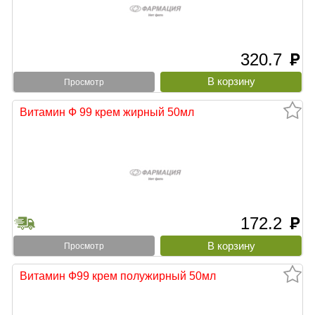
320.7
руб
Просмотр
Витамин Ф 99 крем жирный 50мл
172.2
руб
Просмотр
Витамин Ф99 крем полужирный 50мл