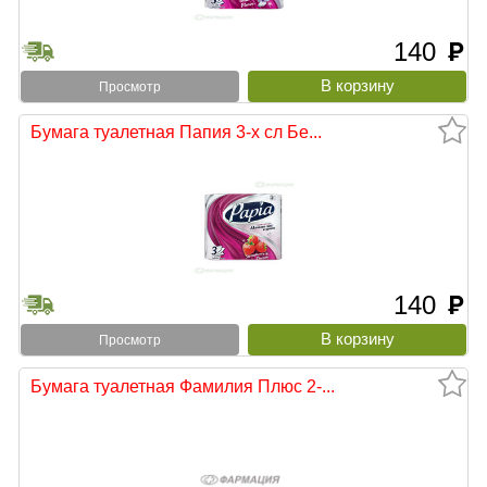
140
руб
Просмотр
Бумага туалетная Папия 3-х сл Бе...
140
руб
Просмотр
Бумага туалетная Фамилия Плюс 2-...