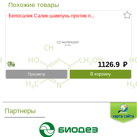
Похожие товары
Белосалик Салик шампунь против п...
1126.9
руб
Просмотр
Партнеры