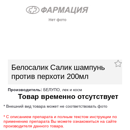
Белосалик Салик шампунь
против перхоти 200мл
Производитель:
БЕЛУПО, лек и косм
Товар временно отсутствует
* Внешний вид товара может не соответствовать фото
* С описанием препарата и полным текстом инструкции по
применению препарата Вы можете ознакомиться на сайте
производителя данного товара.