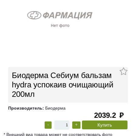
Биодерма Себиум бальзам
hydra успокаив очищающий
200мл
Производитель:
Биодерма
2039.2
руб
-
+
* Внешний вид товара может не соответствовать фото