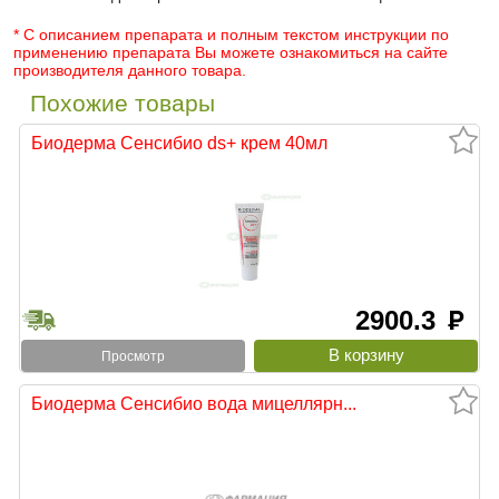
* С описанием препарата и полным текстом инструкции по
применению препарата Вы можете ознакомиться на сайте
производителя данного товара.
Похожие товары
Биодерма Сенсибио ds+ крем 40мл
2900.3
руб
Просмотр
Биодерма Сенсибио вода мицеллярн...