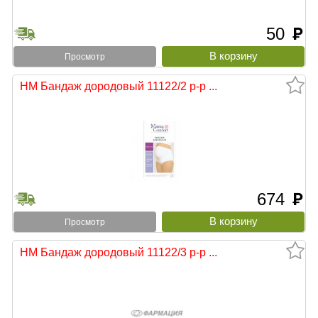
50
руб
Просмотр
НМ Бандаж дородовый 11122/2 р-р ...
674
руб
Просмотр
НМ Бандаж дородовый 11122/3 р-р ...