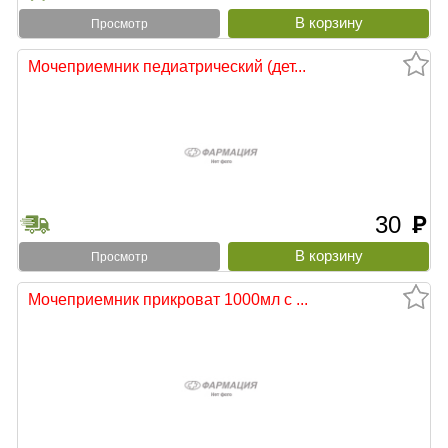
Просмотр
Мочеприемник педиатрический (дет...
30
руб
Просмотр
Мочеприемник прикроват 1000мл с ...