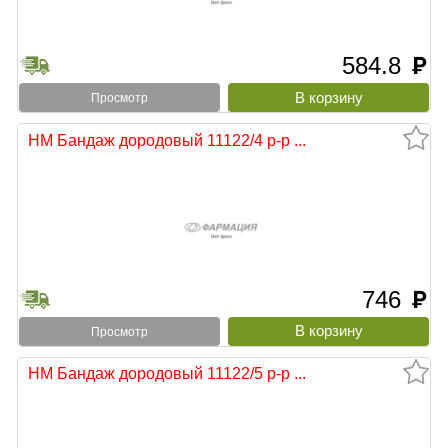
584.8
руб
Просмотр
НМ Бандаж дородовый 11122/4 р-р ...
746
руб
Просмотр
НМ Бандаж дородовый 11122/5 р-р ...