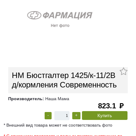
НМ Бюстгалтер 1425/к-11/2В
д/кормления Современность
Производитель:
Наша Мама
823.1
руб
-
+
* Внешний вид товара может не соответствовать фото