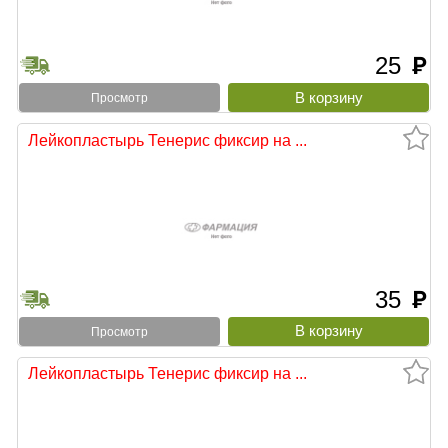
25
руб
Просмотр
Лейкопластырь Тенерис фиксир на ...
35
руб
Просмотр
Лейкопластырь Тенерис фиксир на ...