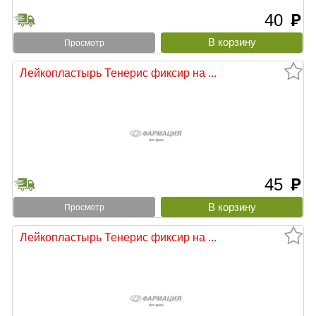
40
руб
Просмотр
Лейкопластырь Тенерис фиксир на ...
45
руб
Просмотр
Лейкопластырь Тенерис фиксир на ...