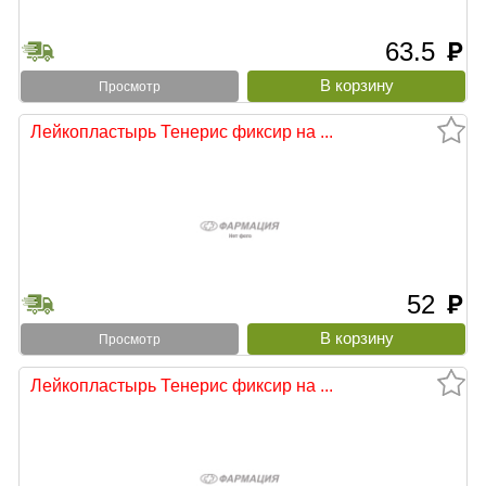
63.5
руб
Просмотр
Лейкопластырь Тенерис фиксир на ...
52
руб
Просмотр
Лейкопластырь Тенерис фиксир на ...