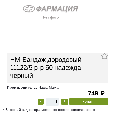
НМ Бандаж дородовый
11122/5 р-р 50 надежда
черный
Производитель:
Наша Мама
749
руб
-
+
* Внешний вид товара может не соответствовать фото