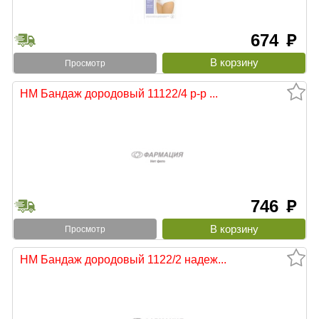
674
руб
Просмотр
НМ Бандаж дородовый 11122/4 р-р ...
746
руб
Просмотр
НМ Бандаж дородовый 1122/2 надеж...