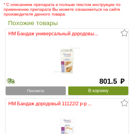
* С описанием препарата и полным текстом инструкции по
применению препарата Вы можете ознакомиться на сайте
производителя данного товара.
Похожие товары
НМ Бандаж универсальный дородовы...
801.5
руб
Просмотр
НМ Бандаж дородовый 11122/2 р-р ...