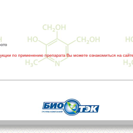
фото
рукции по применению препарата Вы можете ознакомиться на сайте