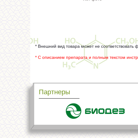
* Внешний вид товара может не соответствовать 
* С описанием препарата и полным текстом инст
Партнеры