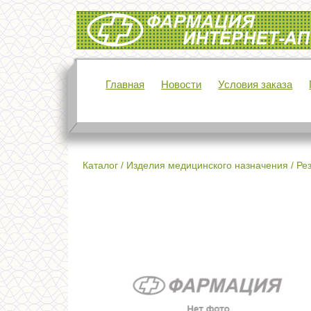
Интернет-аптека Фармация
Главная
Новости
Условия заказа
Каталог
/
Изделия медицинского назначения
/
Ре