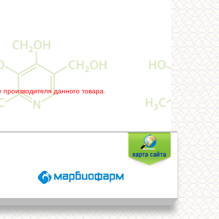
 производителя данного товара.