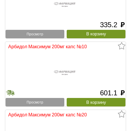
335.2
руб
Просмотр
Арбидол Максимум 200мг капс №10
601.1
руб
Просмотр
Арбидол Максимум 200мг капс №20