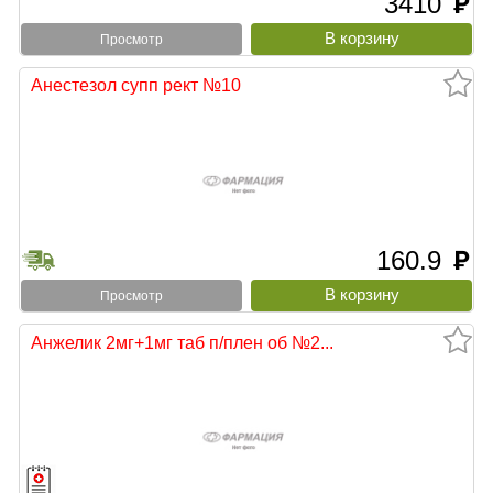
3410
руб
Просмотр
Анестезол супп рект №10
160.9
руб
Просмотр
Анжелик 2мг+1мг таб п/плен об №2...