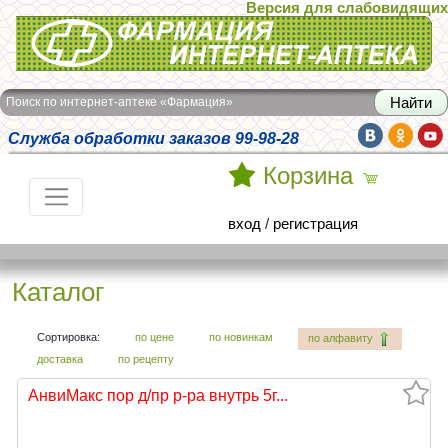
Версия для слабовидящих
Интернет-аптека Фармация
Поиск по интернет-аптеке «Фармация»
Служба обработки заказов 99-98-28
Корзина
вход
/
регистрация
Каталог
Сортировка:
по цене
по новинкам
по алфавиту
доставка
по рецепту
АнвиМакс пор д/пр р-ра внутрь 5г...