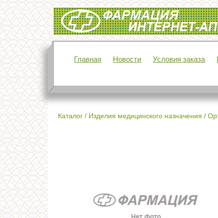
Интернет-аптека Фармация
Главная
Новости
Условия заказа
Каталог
/
Изделия медицинского назначения
/
Ор