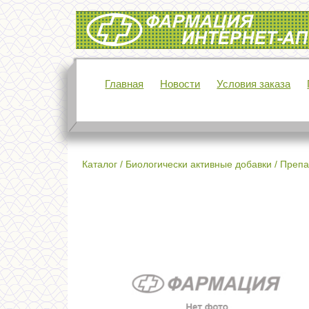
Интернет-аптека Фармация
Главная
Новости
Условия заказа
Каталог
/
Биологически активные добавки
/
Препа