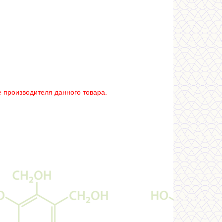
 производителя данного товара.