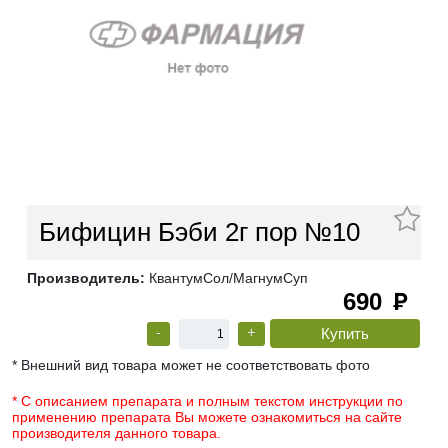
Бифицин Бэби 2г пор №10
Производитель:
КвантумСол/МагнумСуп
690
руб
-
+
* Внешний вид товара может не соответствовать фото
* С описанием препарата и полным текстом инструкции по
применению препарата Вы можете ознакомиться на сайте
производителя данного товара.