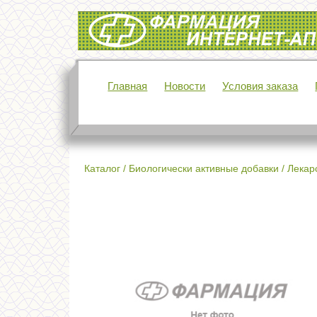
Интернет-аптека Фармация
Главная
Новости
Условия заказа
Каталог
/
Биологически активные добавки
/
Лекар