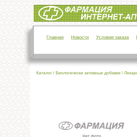
Интернет-аптека Фармация
Главная
Новости
Условия заказа
Каталог
/
Биологически активные добавки
/
Лекар