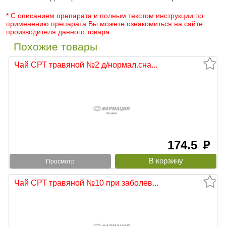
* С описанием препарата и полным текстом инструкции по
применению препарата Вы можете ознакомиться на сайте
производителя данного товара.
Похожие товары
Чай СРТ травяной №2 д/нормал.сна...
174.5
руб
Просмотр
Чай СРТ травяной №10 при заболев...