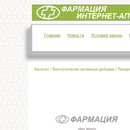
Интернет-аптека Фармация
Главная
Новости
Условия заказа
Каталог
/
Биологически активные добавки
/
Лекар