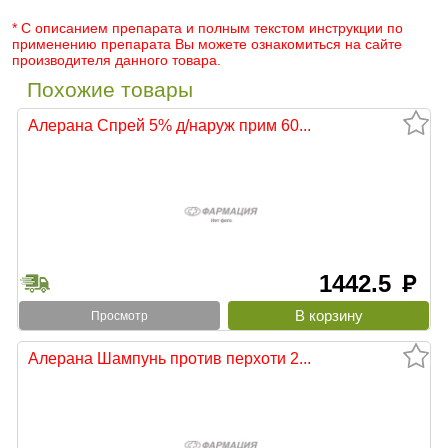
* С описанием препарата и полным текстом инструкции по
применению препарата Вы можете ознакомиться на сайте
производителя данного товара.
Похожие товары
Алерана Спрей 5% д/наруж прим 60...
1442.5
руб
Просмотр
Алерана Шампунь против перхоти 2...