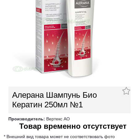
Алерана Шампунь Био
Кератин 250мл №1
Производитель:
Вертекс АО
Товар временно отсутствует
* Внешний вид товара может не соответствовать фото