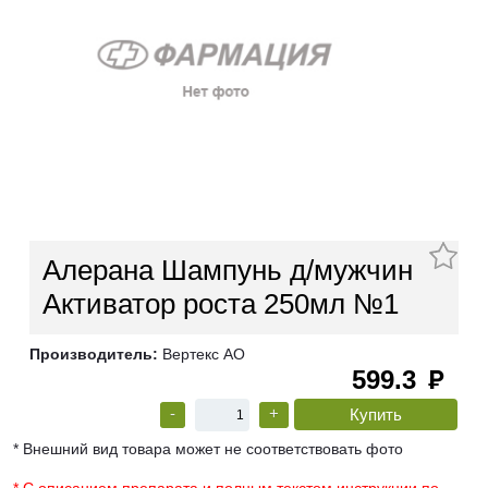
Алерана Шампунь д/мужчин
Активатор роста 250мл №1
Производитель:
Вертекс АО
599.3
руб
-
+
* Внешний вид товара может не соответствовать фото