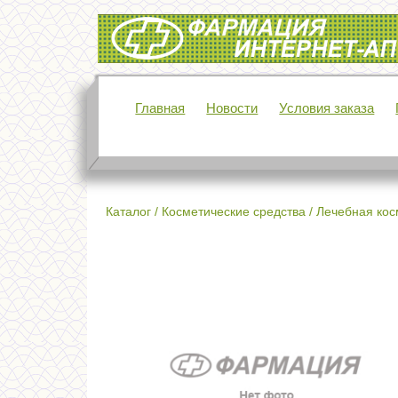
Интернет-аптека Фармация
Главная
Новости
Условия заказа
Каталог
/
Косметические средства
/
Лечебная кос