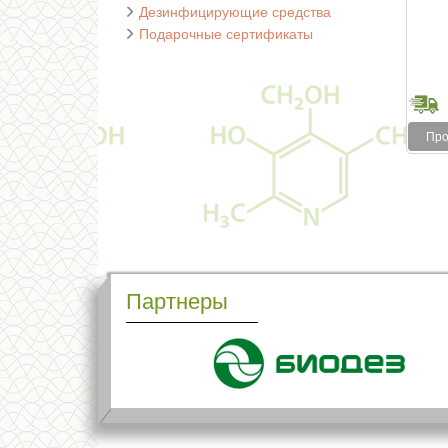
Дезинфицирующие средства
Подарочные сертификаты
Про
Партнеры