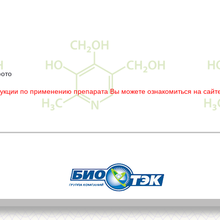
фото
рукции по применению препарата Вы можете ознакомиться на сайте