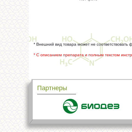
* Внешний вид товара может не соответствовать 
* С описанием препарата и полным текстом инст
Партнеры