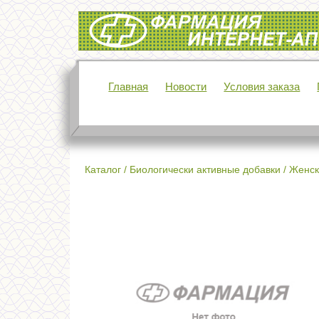
Интернет-аптека Фармация
Главная
Новости
Условия заказа
Каталог
/
Биологически активные добавки
/
Женск