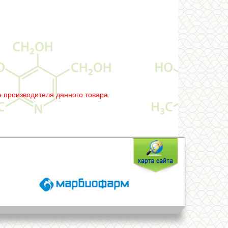
 производителя данного товара.