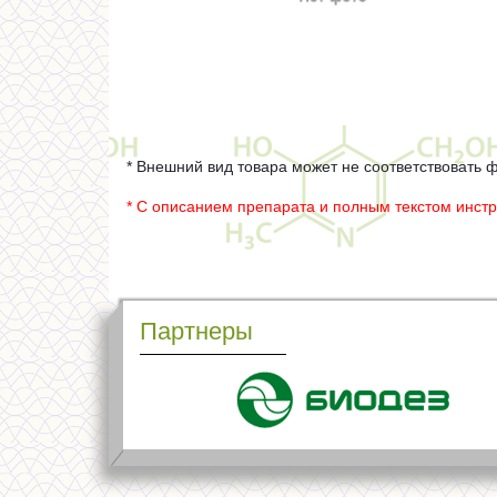
* Внешний вид товара может не соответствовать 
* С описанием препарата и полным текстом инст
Партнеры