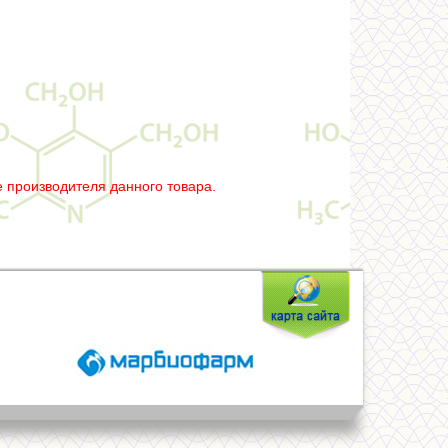
 производителя данного товара.