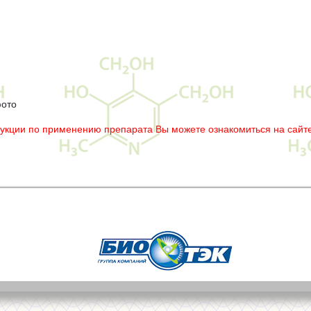
фото
рукции по применению препарата Вы можете ознакомиться на сайте