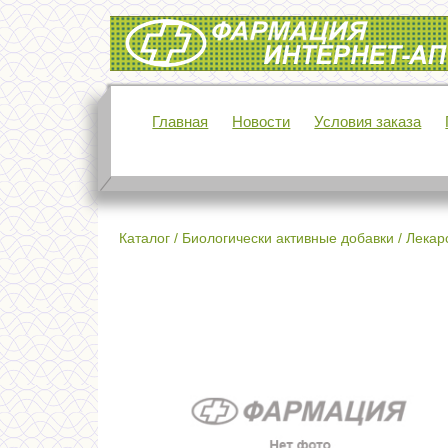
Интернет-аптека Фармация
Главная
Новости
Условия заказа
Каталог
/
Биологически активные добавки
/
Лекар