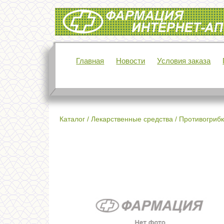
Интернет-аптека Фармация
Главная
Новости
Условия заказа
Каталог
/
Лекарственные средства
/
Противогрибк