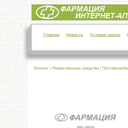
Интернет-аптека Фармация
Главная
Новости
Условия заказа
Каталог
/
Лекарственные средства
/
Противогрибк