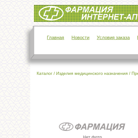
Интернет-аптека Фармация
Главная
Новости
Условия заказа
Каталог
/
Изделия медицинского назначения
/
Пр