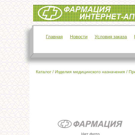
Интернет-аптека Фармация
Главная
Новости
Условия заказа
Каталог
/
Изделия медицинского назначения
/
Пр