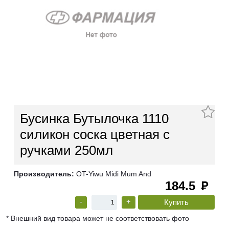
Бусинка Бутылочка 1110
силикон соска цветная с
ручками 250мл
Производитель:
OT-Yiwu Midi Mum And
184.5
руб
-
+
* Внешний вид товара может не соответствовать фото