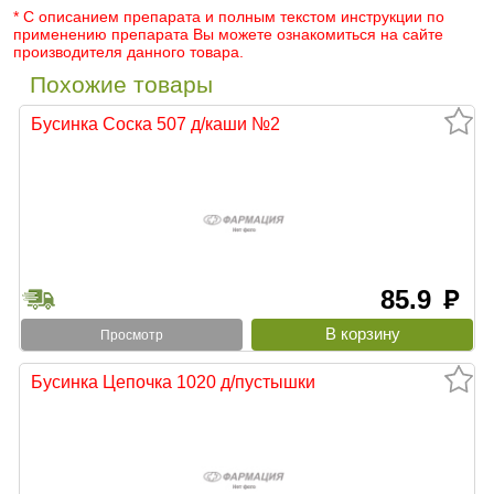
* С описанием препарата и полным текстом инструкции по
применению препарата Вы можете ознакомиться на сайте
производителя данного товара.
Похожие товары
Бусинка Соска 507 д/каши №2
85.9
руб
Просмотр
Бусинка Цепочка 1020 д/пустышки