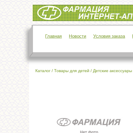
Интернет-аптека Фармация
Главная
Новости
Условия заказа
Каталог
/
Товары для детей
/
Детские аксессуары