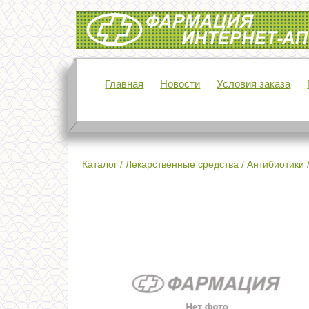
Интернет-аптека Фармация
Главная
Новости
Условия заказа
Каталог
/
Лекарственные средства
/
Антибиотики