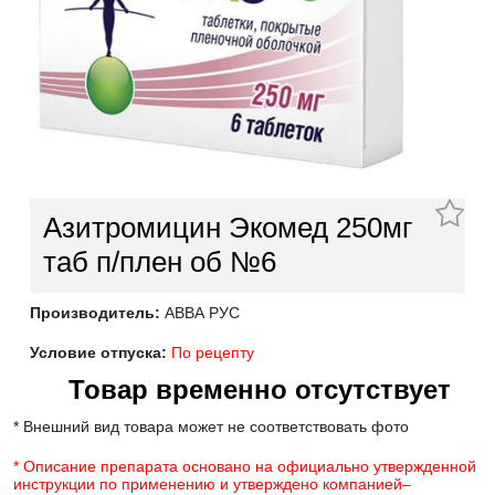
Азитромицин Экомед 250мг
таб п/плен об №6
Производитель:
АВВА РУС
Условие отпуска:
По рецепту
Товар временно отсутствует
* Внешний вид товара может не соответствовать фото
* Описание препарата основано на официально утвержденной
инструкции по применению и утверждено компанией–