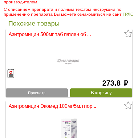
производителем.
С описанием препарата и полным текстом инструкции по
применению препарата Вы можете ознакомиться на сайт
ГРЛС
Похожие товары
Азитромицин 500мг таб п/плен об ...
273.8
руб
Просмотр
Азитромицин Экомед 100мг/5мл пор...