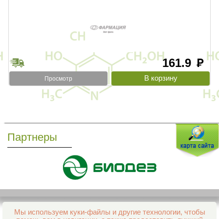
161.9
руб
Просмотр
Партнеры
Мы используем куки-файлы и другие технологии, чтобы
Все права защищены и охраняются законом