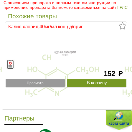
С описанием препарата и полным текстом инструкции по
применению препарата Вы можете ознакомиться на сайт
ГРЛС
Похожие товары
Калия хлорид 40мг/мл конц д/приг...
152
руб
Просмотр
Партнеры