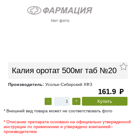
Калия оротат 500мг таб №20
Производитель:
Усолье-Сибирский ХФЗ
161.9
руб
-
+
* Внешний вид товара может не соответствовать фото
* Описание препарата основано на официально утвержденной
инструкции по применению и утверждено компанией–
производителем.