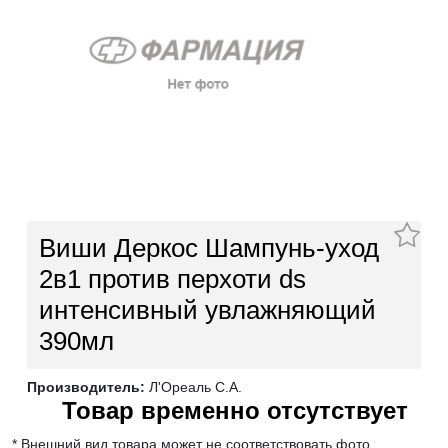
Виши Деркос Шампунь-уход
2в1 против перхоти ds
интенсивный увлажняющий
390мл
Производитель:
Л'Ореаль С.А.
Товар временно отсутствует
* Внешний вид товара может не соответствовать фото