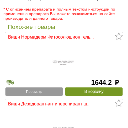
* С описанием препарата и полным текстом инструкции по
применению препарата Вы можете ознакомиться на сайте
производителя данного товара.
Похожие товары
Виши Нормадерм Фитосолюшион гель...
1644.2
руб
Просмотр
Виши Дезодорант-антиперспирант ш...