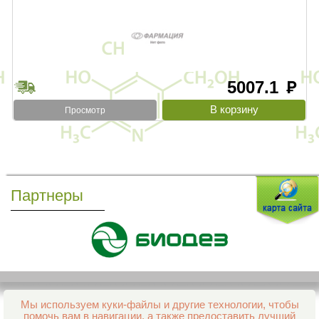
5007.1
руб
Просмотр
Партнеры
Мы используем куки-файлы и другие технологии, чтобы
Все права защищены и охраняются законом
помочь вам в навигации, а также предоставить лучший