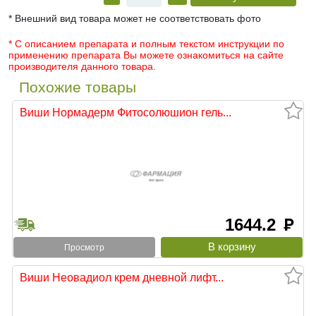
* Внешний вид товара может не соответствовать фото
* С описанием препарата и полным текстом инструкции по
применению препарата Вы можете ознакомиться на сайте
производителя данного товара.
Похожие товары
Виши Нормадерм Фитосолюшион гель...
1644.2
руб
Просмотр
Виши Неовадиол крем дневной лифт...